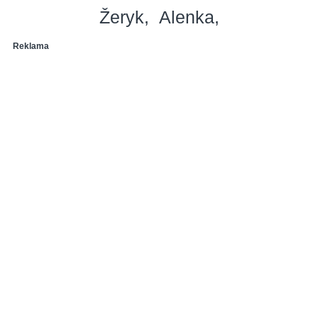
Žeryk
Alenka
Reklama