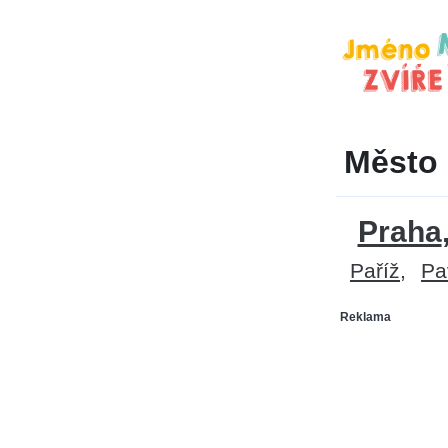
Město 
Praha
Paříž
Pa
Reklama