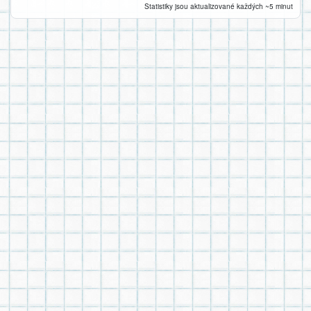
Statistiky jsou aktualizované každých ~5 minut